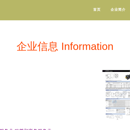
首页
企业简介
企业信息 Information