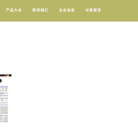
产品大全
联系我们
企业信息
访客留言