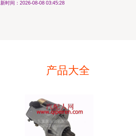
新时间：2026-08-08 03:45:28
产品大全