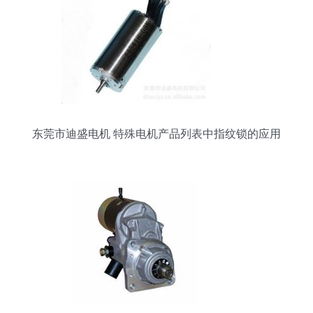
东莞市迪盛电机 特殊电机产品列表中指纹锁的应用
解析