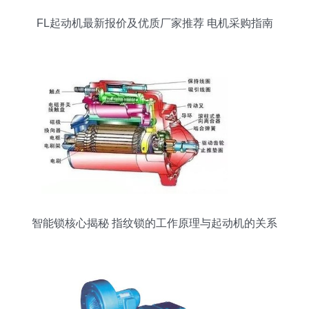
FL起动机最新报价及优质厂家推荐 电机采购指南
智能锁核心揭秘 指纹锁的工作原理与起动机的关系