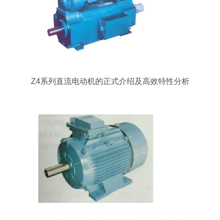
Z4系列直流电动机的正式介绍及高效特性分析