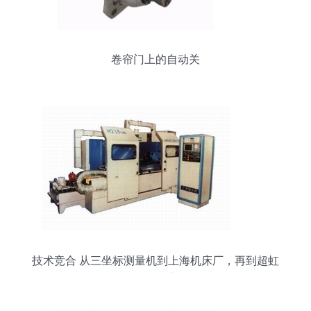
卷帘门上的自动关
技术竞合 从三坐标测量机到上海机床厂，再到超虹
首款指纹锁的市场挑战