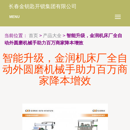
长春金钥匙开锁集团有限公司
MENU
当前位置：
首页
>
产品大全
>
智能升级，金润机床厂全自
动外圆磨机械手助力百万商家降本增效
智能升级，金润机床厂全自
动外圆磨机械手助力百万商
家降本增效