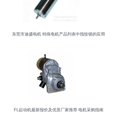
东莞市迪盛电机 特殊电机产品列表中指纹锁的应用
解析
FL起动机最新报价及优质厂家推荐 电机采购指南