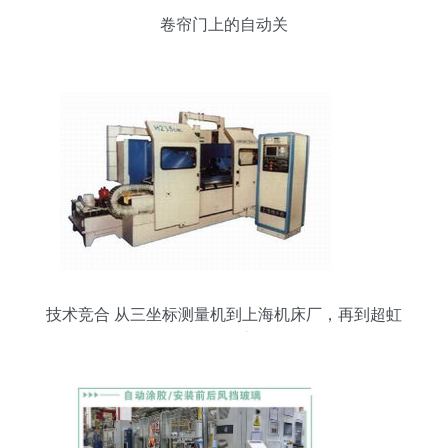
卷帘门上的自动关
技术竞合 从三坐标测量机到上海机床厂，再到超虹
首款指纹锁的市场挑战