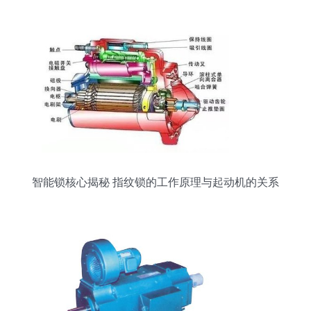
智能锁核心揭秘 指纹锁的工作原理与起动机的关系