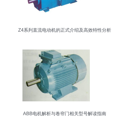
Z4系列直流电动机的正式介绍及高效特性分析
ABB电机解析与卷帘门相关型号解读指南