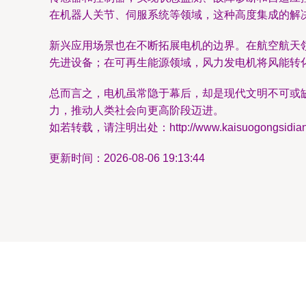
在机器人关节、伺服系统等领域，这种高度集成的解
新兴应用场景也在不断拓展电机的边界。在航空航天
先进设备；在可再生能源领域，风力发电机将风能转
总而言之，电机虽常隐于幕后，却是现代文明不可或
力，推动人类社会向更高阶段迈进。
如若转载，请注明出处：http://www.kaisuogongsidianhua
更新时间：2026-08-06 19:13:44