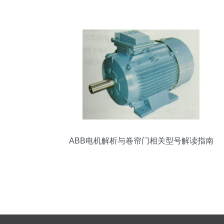
购指南
ABB电机解析与卷帘门相关型号解读指南