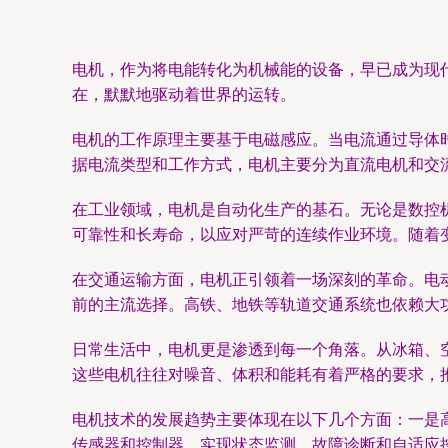
电机，作为将电能转化为机械能的设备，早已成为现
在，默默地驱动着世界的运转。
电机的工作原理主要基于电磁感应。当电流通过导体
据电流类型和工作方式，电机主要分为直流电机和交
在工业领域，电机是自动化生产的基石。无论是数控
可靠性和长寿命，以应对严苛的连续作业环境。随着
在交通运输方面，电机正引领着一场深刻的革命。电
前的主流选择。高铁、地铁等轨道交通系统也依赖大
日常生活中，电机更是渗透到每一个角落。从冰箱、
这些电机往往对噪音、体积和能耗有着严格的要求，
电机技术的发展趋势主要体现在以下几个方面：一是
传感器和控制器，实现状态监测、故障诊断和自适应