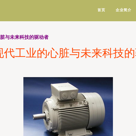
首页
企业简介
心脏与未来科技的驱动者
现代工业的心脏与未来科技