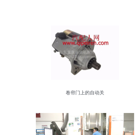
卷帘门上的自动关