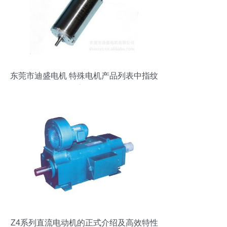
东莞市迪盛电机 特殊电机产品列表中指纹
锁的应用解析
Z4系列直流电动机的正式介绍及高效特性