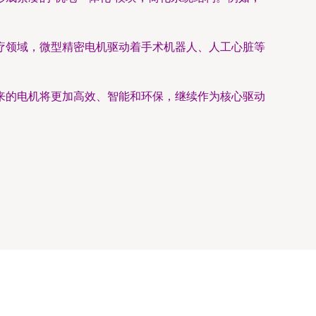
疗领域，微型精密电机驱动着手术机器人、人工心脏等
来的电机将更加高效、智能和环保，继续作为核心驱动