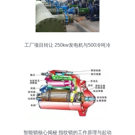
工厂项目转让 250kw发电机与500冷吨冷
水机组紧急出售
智能锁核心揭秘 指纹锁的工作原理与起动