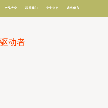
产品大全
联系我们
企业信息
访客留言
的驱动者