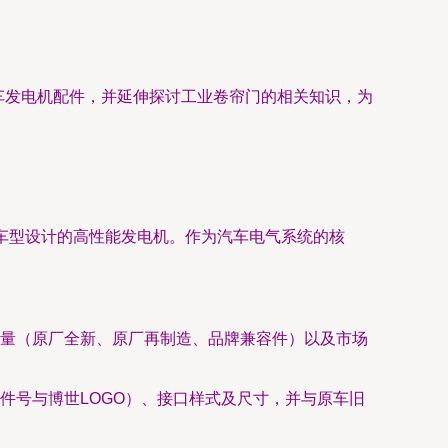
车发电机配件，并延伸探讨工业卷帘门的相关知识，为
）部分车型设计的高性能发电机。作为汽车电气系统的核
质量（原厂全新、原厂再制造、品牌兼容件）以及市场
件号与博世LOGO）、接口样式及尺寸，并与原车旧