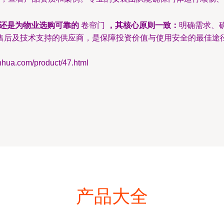
还是为物业选购可靠的
卷帘门
，其核心原则一致：
明确需求、
售后及技术支持的供应商，是保障投资价值与使用安全的最佳途
.com/product/47.html
产品大全