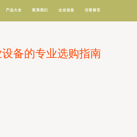
产品大全
联系我们
企业信息
访客留言
工业设备的专业选购指南