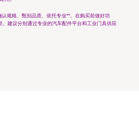
确认规格、甄别品质、依托专业**。在购买前做好功
径。建议分别通过专业的汽车配件平台和工业门具供应