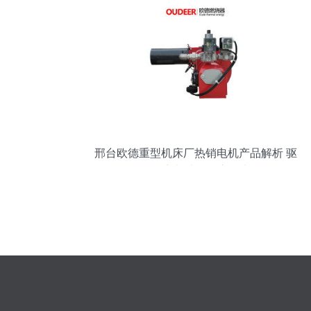
邢台欧德重型机床厂热销电机产品解析 驱
动精密制造的核心动力