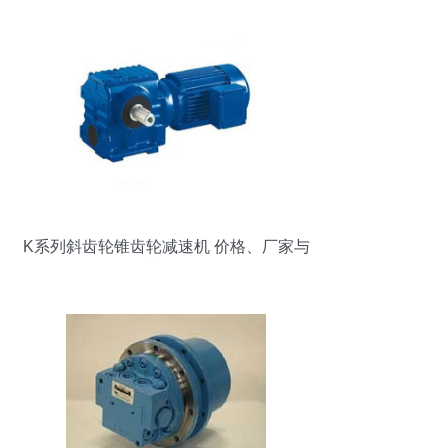
K系列斜齿轮锥齿轮减速机 价格、厂家与
图片全解析