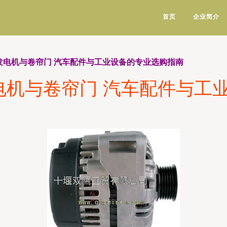
首页
企业简介
100发电机与卷帘门 汽车配件与工业设备的专业选购指南
00发电机与卷帘门 汽车配件与