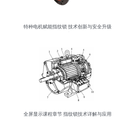
特种电机赋能指纹锁 技术创新与安全升级
的双重驱动
全屏显示课程章节 指纹锁技术详解与应用
指南