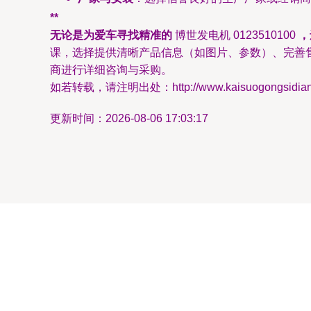
**
无论是为爱车寻找精准的
博世发电机 0123510100
，
课，选择提供清晰产品信息（如图片、参数）、完善
商进行详细咨询与采购。
如若转载，请注明出处：http://www.kaisuogongsidianhua
更新时间：2026-08-06 17:03:17