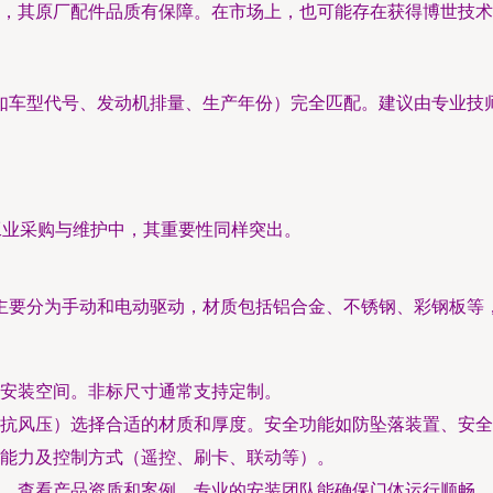
，其原厂配件品质有保障。在市场上，也可能存在获得博世技术
如车型代号、发动机排量、生产年份）完全匹配。建议由专业技
工业采购与维护中，其重要性同样突出。
主要分为手动和电动驱动，材质包括铝合金、不锈钢、彩钢板等
安装空间。非标尺寸通常支持定制。
抗风压）选择合适的材质和厚度。安全功能如防坠落装置、安全
能力及控制方式（遥控、刷卡、联动等）。
，查看产品资质和案例。专业的安装团队能确保门体运行顺畅、