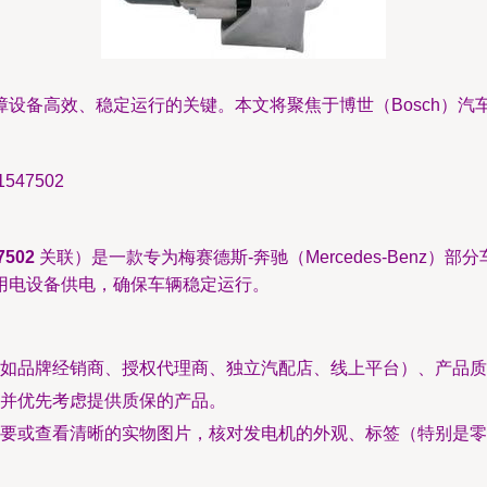
设备高效、稳定运行的关键。本文将聚焦于博世（Bosch）汽
547502
7502
关联）是一款专为梅赛德斯-奔驰（Mercedes-Benz
用电设备供电，确保车辆稳定运行。
如品牌经销商、授权代理商、独立汽配店、线上平台）、产品
并优先考虑提供质保的产品。
要或查看清晰的实物图片，核对发电机的外观、标签（特别是零