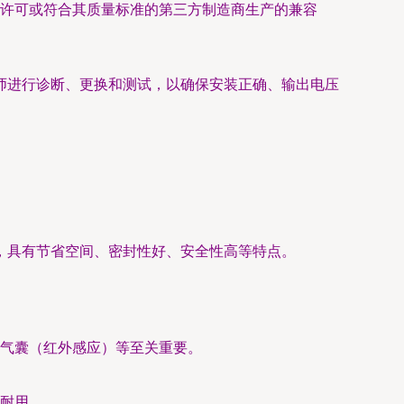
许可或符合其质量标准的第三方制造商生产的兼容
师进行诊断、更换和测试，以确保安装正确、输出电压
，具有节省空间、密封性好、安全性高等特点。
气囊（红外感应）等至关重要。
耐用。