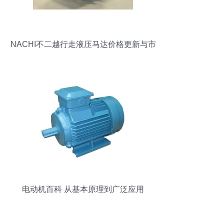
NACHI不二越行走液压马达价格更新与市
场分析
电动机百科 从基本原理到广泛应用